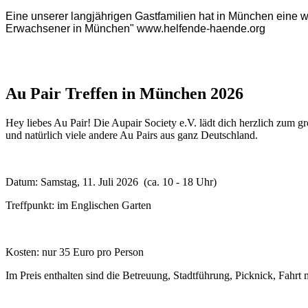
Eine unserer langjährigen Gastfamilien hat in München eine w
Erwachsener in München" www.helfende-haende.org
Au Pair Treffen in München 2026
Hey liebes Au Pair! Die Aupair Society e.V. lädt dich herzlich zum 
und natürlich viele andere Au Pairs aus ganz Deutschland.
Datum: Samstag, 11. Juli 2026 (ca. 10 - 18 Uhr)
Treffpunkt: im Englischen Garten
Kosten: nur 35 Euro pro Person
Im Preis enthalten sind die Betreuung, Stadtführung, Picknick, Fah