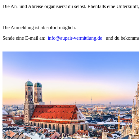
Die An- und Abreise organisierst du selbst. Ebenfalls eine Unterkunft,
Die Anmeldung ist ab sofort möglich.
Sende eine E-mail an:
info@aupair-vermittlung.de
und du bekommst 