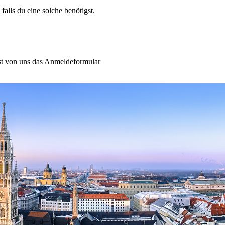
 falls du eine solche benötigst.
von uns das Anmeldeformular