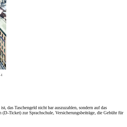
ist, das Taschengeld nicht bar auszuzahlen, sondern auf das
(D-Ticket) zur Sprachschule, Versicherungsbeiträge, die Gebühr für