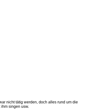
war nicht tätig werden, doch alles rund um die
t ihm singen usw.